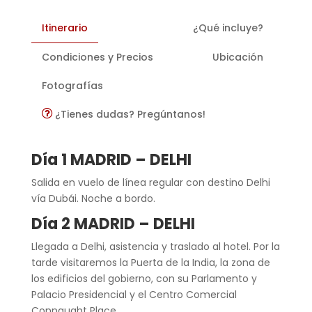
Itinerario
¿Qué incluye?
Condiciones y Precios
Ubicación
Fotografías
¿Tienes dudas? Pregúntanos!
Día 1 MADRID – DELHI
Salida en vuelo de línea regular con destino Delhi
vía Dubái. Noche a bordo.
Día 2 MADRID – DELHI
Llegada a Delhi, asistencia y traslado al hotel. Por la
tarde visitaremos la Puerta de la India, la zona de
los edificios del gobierno, con su Parlamento y
Palacio Presidencial y el Centro Comercial
Connaught Place.