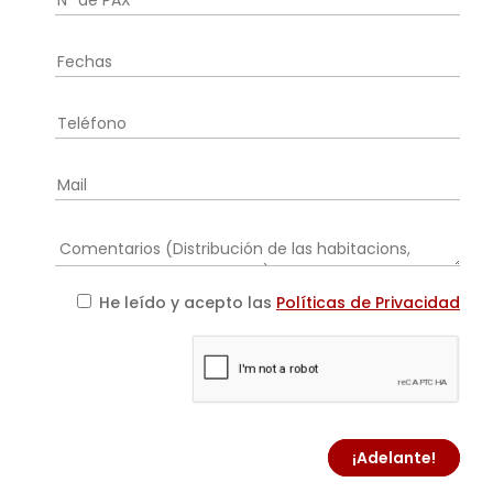
He leído y acepto las
Políticas de Privacidad
¡Adelante!