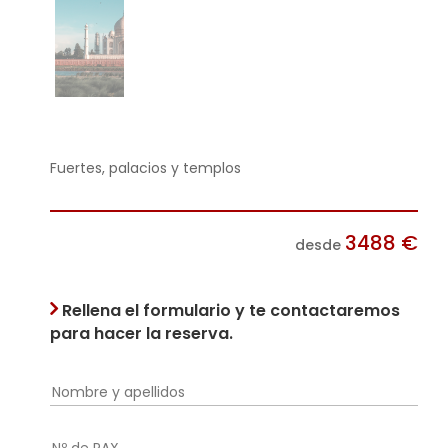
Fuertes, palacios y templos
3488
€
desde
Rellena el formulario y te contactaremos
para hacer la reserva.