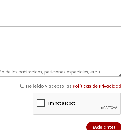
He leído y acepto las
Políticas de Privacidad
¡Adelante!