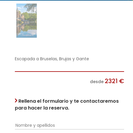
Escapada a Bruselas, Brujas y Gante
2321
€
desde
Rellena el formulario y te contactaremos
para hacer la reserva.