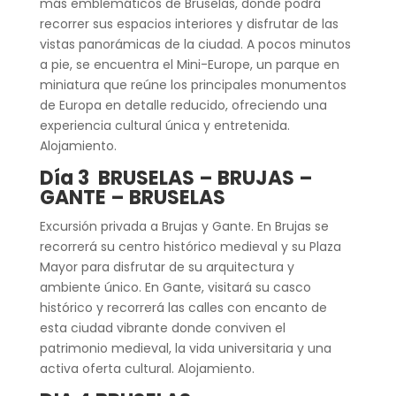
más emblemáticos de Bruselas, donde podrá
recorrer sus espacios interiores y disfrutar de las
vistas panorámicas de la ciudad. A pocos minutos
a pie, se encuentra el Mini-Europe, un parque en
miniatura que reúne los principales monumentos
de Europa en detalle reducido, ofreciendo una
experiencia cultural única y entretenida.
Alojamiento.
Día 3 BRUSELAS – BRUJAS –
GANTE – BRUSELAS
Excursión privada a Brujas y Gante. En Brujas se
recorrerá su centro histórico medieval y su Plaza
Mayor para disfrutar de su arquitectura y
ambiente único. En Gante, visitará su casco
histórico y recorrerá las calles con encanto de
esta ciudad vibrante donde conviven el
patrimonio medieval, la vida universitaria y una
activa oferta cultural. Alojamiento.