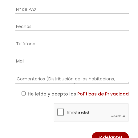
He leído y acepto las
Políticas de Privacidad
¡Adelante!