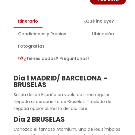
Itinerario
¿Qué incluye?
Condiciones y Precios
Ubicación
Fotografías
¿Tienes dudas? Pregúntanos!
Día 1 MADRID/ BARCELONA –
BRUSELAS
Salida desde España en vuelo de línea regular.
Llegada al aeropuerto de Bruselas. Traslado de
llegada opcional. Resto del día libre.
Día 2 BRUSELAS
Conozca el famoso Atomium, uno de los símbolos