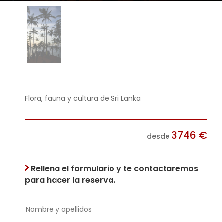
Flora, fauna y cultura de Sri Lanka
3746
€
desde
Rellena el formulario y te contactaremos
para hacer la reserva.