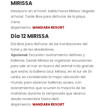
MIRISSA
Desayuno en el hotel. Salida hacia Mirissa. Llegada
al hotel. Tarde libre para disfrutar de la playa.
Cena.
Alojamiento:
MANDARA RESORT
Día 12 MIRISSA
Día libre para disfrutar de las instalaciones del
hotel y de los alrededores.
Opcional:
Excursión avistamiento delfines y
ballenas. Desde Mirissa se organizan excursiones
para salir al mar en busca del animal más grande
que existe, la ballena azul. Mirissa, en el sur de Sri
Lanka, es considerada la mejor ubicación del
mundo para observar ballenas azules, con
avistamientos que ocurren la mayoría de las
mañanas durante la temporada que abarca
desde noviembre hasta abril.
Alojamiento:
MANDARA RESORT