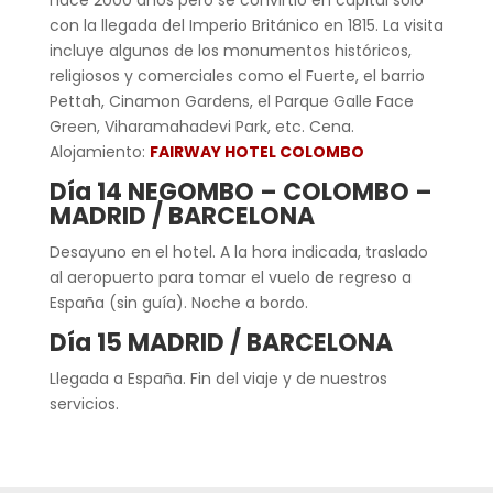
con la llegada del Imperio Británico en 1815. La visita
incluye algunos de los monumentos históricos,
religiosos y comerciales como el Fuerte, el barrio
Pettah, Cinamon Gardens, el Parque Galle Face
Green, Viharamahadevi Park, etc. Cena.
Alojamiento:
FAIRWAY HOTEL COLOMBO
Día 14 NEGOMBO – COLOMBO –
MADRID / BARCELONA
Desayuno en el hotel. A la hora indicada, traslado
al aeropuerto para tomar el vuelo de regreso a
España (sin guía). Noche a bordo.
Día 15 MADRID / BARCELONA
Llegada a España. Fin del viaje y de nuestros
servicios.