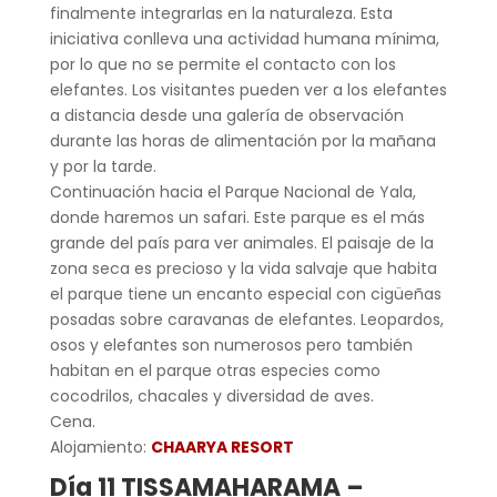
finalmente integrarlas en la naturaleza. Esta
iniciativa conlleva una actividad humana mínima,
por lo que no se permite el contacto con los
elefantes. Los visitantes pueden ver a los elefantes
a distancia desde una galería de observación
durante las horas de alimentación por la mañana
y por la tarde.
Continuación hacia el Parque Nacional de Yala,
donde haremos un safari. Este parque es el más
grande del país para ver animales. El paisaje de la
zona seca es precioso y la vida salvaje que habita
el parque tiene un encanto especial con cigüeñas
posadas sobre caravanas de elefantes. Leopardos,
osos y elefantes son numerosos pero también
habitan en el parque otras especies como
cocodrilos, chacales y diversidad de aves.
Cena.
Alojamiento:
CHAARYA RESORT
Día 11 TISSAMAHARAMA –