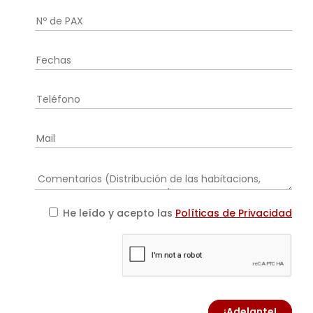
He leído y acepto las
Políticas de Privacidad
¡Adelante!