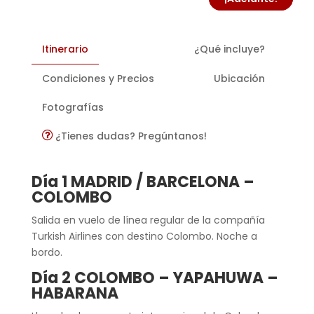
Itinerario
¿Qué incluye?
Condiciones y Precios
Ubicación
Fotografías
¿Tienes dudas? Pregúntanos!
Día 1 MADRID / BARCELONA –
COLOMBO
Salida en vuelo de línea regular de la compañía
Turkish Airlines con destino Colombo. Noche a
bordo.
Día 2 COLOMBO – YAPAHUWA –
HABARANA