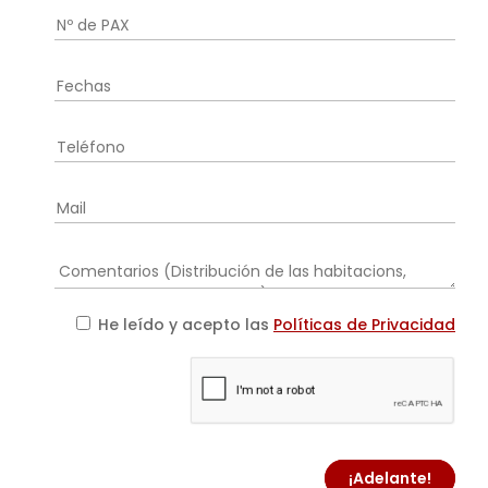
He leído y acepto las
Políticas de Privacidad
¡Adelante!