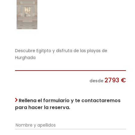
Descubre Egitpto y disfruta de las playas de
Hurghada
2793
€
desde
Rellena el formulario y te contactaremos
para hacer la reserva.