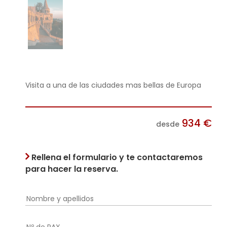
Visita a una de las ciudades mas bellas de Europa
934
€
desde
Rellena el formulario y te contactaremos
para hacer la reserva.