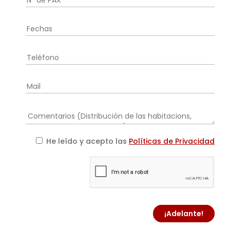
He leído y acepto las
Políticas de Privacidad
¡Adelante!