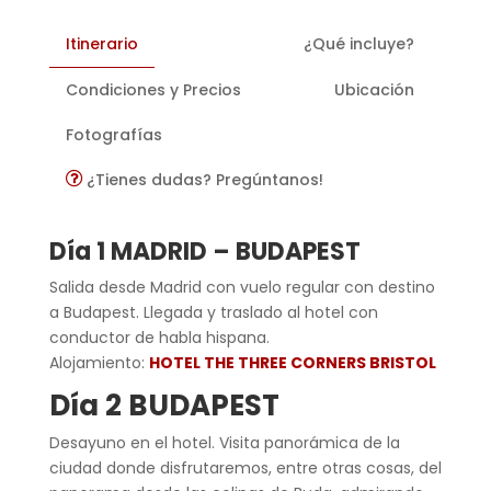
Itinerario
¿Qué incluye?
Condiciones y Precios
Ubicación
Fotografías
¿Tienes dudas? Pregúntanos!
Día 1 MADRID – BUDAPEST
Salida desde Madrid con vuelo regular con destino
a Budapest. Llegada y traslado al hotel con
conductor de habla hispana.
Alojamiento:
HOTEL THE THREE CORNERS BRISTOL
Día 2 BUDAPEST
Desayuno en el hotel. Visita panorámica de la
ciudad donde disfrutaremos, entre otras cosas, del