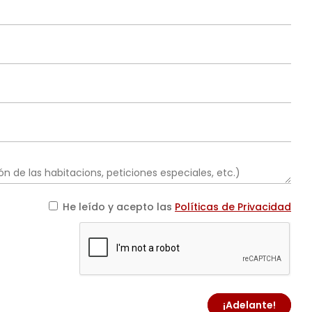
He leído y acepto las
Políticas de Privacidad
¡Adelante!