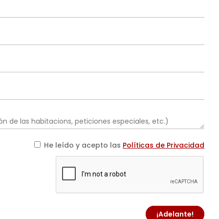
He leído y acepto las
Políticas de Privacidad
¡Adelante!