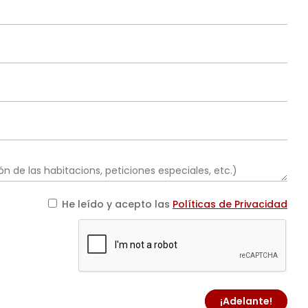
He leído y acepto las
Políticas de Privacidad
¡Adelante!