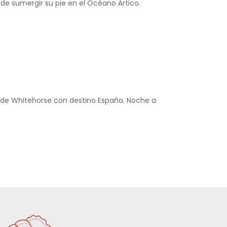
 de sumergir su pie en el Océano Ártico.
desde Whitehorse con destino España. Noche a