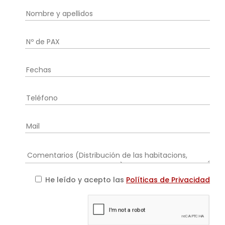
He leído y acepto las
Políticas de Privacidad