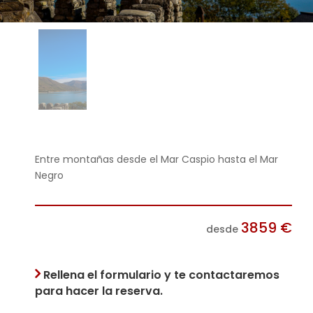
Entre montañas desde el Mar Caspio hasta el Mar
Negro
3859
€
desde
Rellena el formulario y te contactaremos
para hacer la reserva.