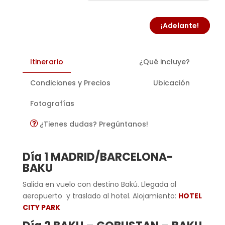
¡Adelante!
Itinerario
¿Qué incluye?
Condiciones y Precios
Ubicación
Fotografías
¿Tienes dudas? Pregúntanos!
Día 1 MADRID/BARCELONA-
BAKU
Salida en vuelo con destino Bakú. Llegada al
aeropuerto y traslado al hotel. Alojamiento:
HOTEL
CITY PARK