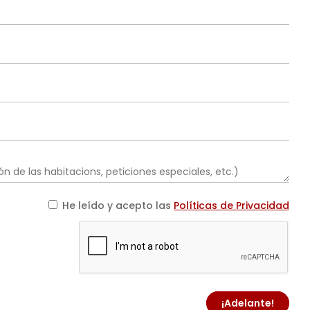
He leído y acepto las
Políticas de Privacidad
¡Adelante!