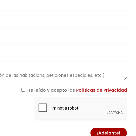
He leído y acepto las
Políticas de Privacidad
¡Adelante!