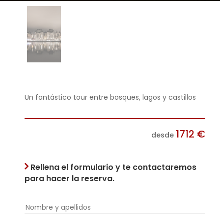
Un fantástico tour entre bosques, lagos y castillos
1712
€
desde
Rellena el formulario y te contactaremos
para hacer la reserva.