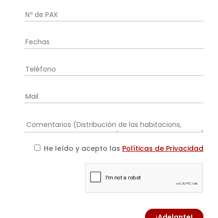
He leído y acepto las
Políticas de Privacidad
¡Adelante!