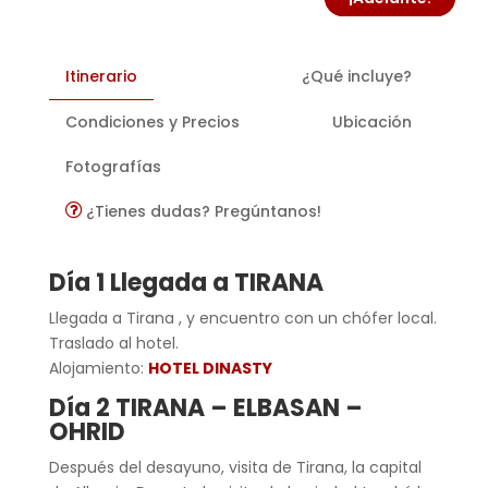
Itinerario
¿Qué incluye?
Condiciones y Precios
Ubicación
Fotografías
¿Tienes dudas? Pregúntanos!
Día 1 Llegada a TIRANA
Llegada a Tirana , y encuentro con un chófer local.
Traslado al hotel.
Alojamiento:
HOTEL DINASTY
Día 2 TIRANA – ELBASAN –
OHRID
Después del desayuno, visita de Tirana, la capital