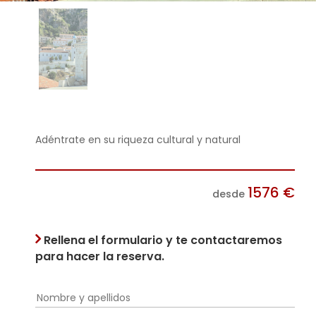
Adéntrate en su riqueza cultural y natural
1576
€
desde
Rellena el formulario y te contactaremos
para hacer la reserva.