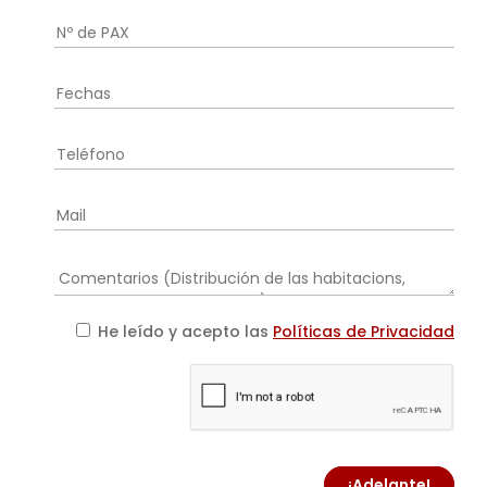
He leído y acepto las
Políticas de Privacidad
¡Adelante!