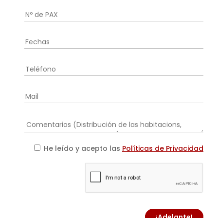
He leído y acepto las
Políticas de Privacidad
¡Adelante!