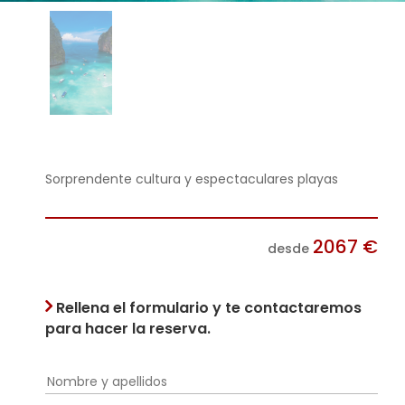
Sorprendente cultura y espectaculares playas
2067
€
desde
Rellena el formulario y te contactaremos
para hacer la reserva.