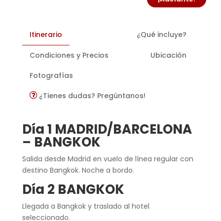
Itinerario
¿Qué incluye?
Condiciones y Precios
Ubicación
Fotografías
¿Tienes dudas? Pregúntanos!
Día 1 MADRID/BARCELONA
– BANGKOK
Salida desde Madrid en vuelo de línea regular con
destino Bangkok. Noche a bordo.
Día 2 BANGKOK
Llegada a Bangkok y traslado al hotel
seleccionado.