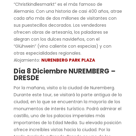
“Christkindlesmarkt” es el más famoso de
Alemania. Con una historia de casi 400 años, atrae
cada año más de dos millones de visitantes con
sus puestecillos decorados. Los vendedores
ofrecen obras de artesanía, los paladares se
alegran con los dulces navideños, con el
“Glühwein” (vino caliente con especias) y con
otras especialidades regionales.
Alojamiento:
NURENBERG PARK PLAZA
Día 8 Diciembre NUREMBERG –
DRESDE
Por la mañana, visita a la ciudad de Nuremberg.
Durante este tour, se visitará la parte antigua de la
ciudad, en la que se encuentran la mayoría de los
monumentos de interés turístico. Podrá admirar el
castillo, uno de los palacios imperiales más
importantes de la Edad Media. Su elevada posición
ofrece increíbles vistas hacia la ciudad. Por la