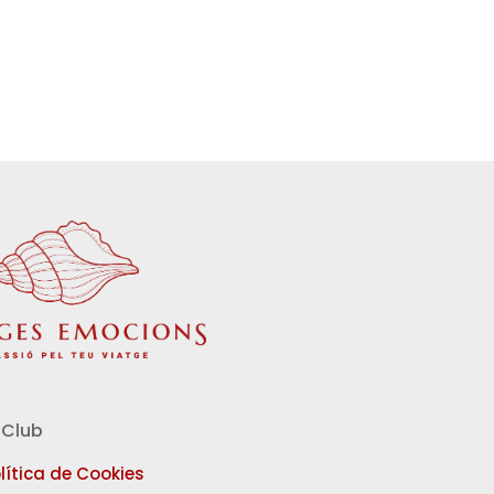
Club
lítica de Cookies