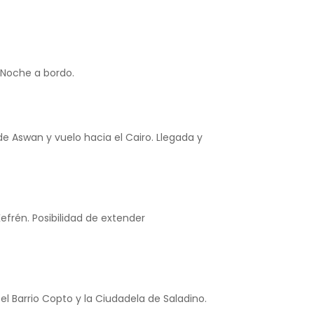
 Noche a bordo.
e Aswan y vuelo hacia el Cairo. Llegada y
Kefrén. Posibilidad de extender
el Barrio Copto y la Ciudadela de Saladino.