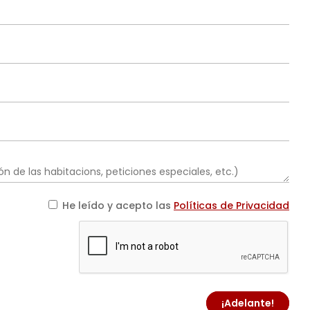
He leído y acepto las
Políticas de Privacidad
¡Adelante!