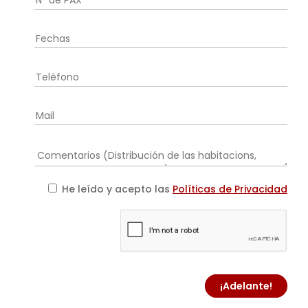
He leído y acepto las
Políticas de Privacidad
¡Adelante!