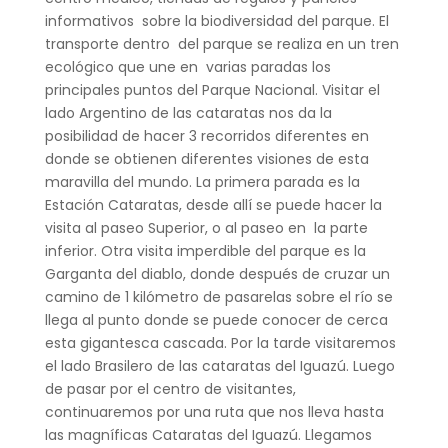
informativos sobre la biodiversidad del parque. El
transporte dentro del parque se realiza en un tren
ecológico que une en varias paradas los
principales puntos del Parque Nacional. Visitar el
lado Argentino de las cataratas nos da la
posibilidad de hacer 3 recorridos diferentes en
donde se obtienen diferentes visiones de esta
maravilla del mundo. La primera parada es la
Estación Cataratas, desde allí se puede hacer la
visita al paseo Superior, o al paseo en la parte
inferior. Otra visita imperdible del parque es la
Garganta del diablo, donde después de cruzar un
camino de 1 kilómetro de pasarelas sobre el río se
llega al punto donde se puede conocer de cerca
esta gigantesca cascada. Por la tarde visitaremos
el lado Brasilero de las cataratas del Iguazú. Luego
de pasar por el centro de visitantes,
continuaremos por una ruta que nos lleva hasta
las magníficas Cataratas del Iguazú. Llegamos