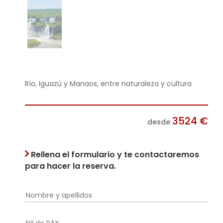
Río, Iguazú y Manaos, entre naturaleza y cultura
3524
€
desde
Rellena el formulario y te contactaremos
para hacer la reserva.