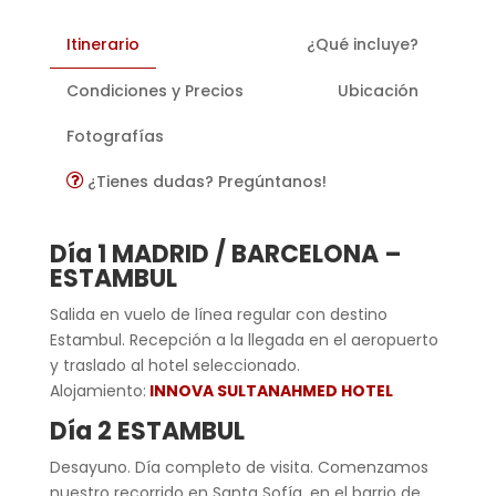
Itinerario
¿Qué incluye?
Condiciones y Precios
Ubicación
Fotografías
¿Tienes dudas? Pregúntanos!
Día 1 MADRID / BARCELONA –
ESTAMBUL
Salida en vuelo de línea regular con destino
Estambul. Recepción a la llegada en el aeropuerto
y traslado al hotel seleccionado.
Alojamiento:
INNOVA SULTANAHMED HOTEL
Día 2 ESTAMBUL
Desayuno. Día completo de visita. Comenzamos
nuestro recorrido en Santa Sofía, en el barrio de