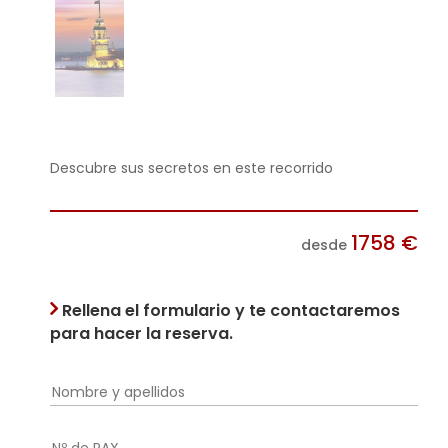
Descubre sus secretos en este recorrido
1758
€
desde
Rellena el formulario y te contactaremos
para hacer la reserva.