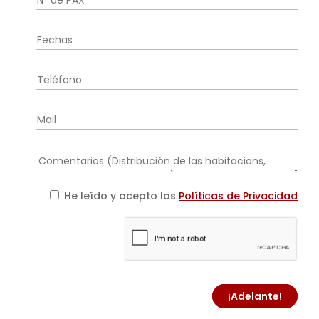
He leído y acepto las
Políticas de Privacidad
¡Adelante!