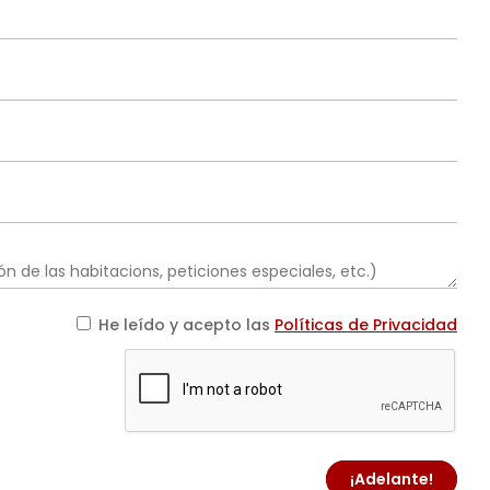
He leído y acepto las
Políticas de Privacidad
¡Adelante!