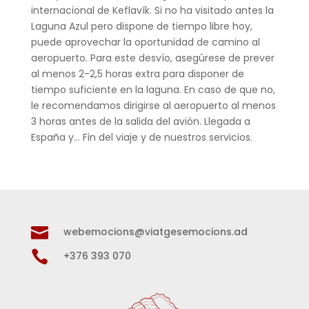
internacional de Keflavík. Si no ha visitado antes la
Laguna Azul pero dispone de tiempo libre hoy,
puede aprovechar la oportunidad de camino al
aeropuerto. Para este desvío, asegúrese de prever
al menos 2-2,5 horas extra para disponer de
tiempo suficiente en la laguna. En caso de que no,
le recomendamos dirigirse al aeropuerto al menos
3 horas antes de la salida del avión. Llegada a
España y… Fin del viaje y de nuestros servicios.

webemocions@viatgesemocions.ad

+376 393 070