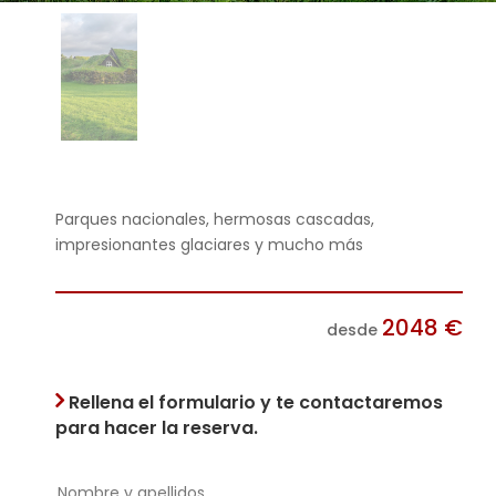
Parques nacionales, hermosas cascadas,
impresionantes glaciares y mucho más
2048
€
desde
Rellena el formulario y te contactaremos
para hacer la reserva.