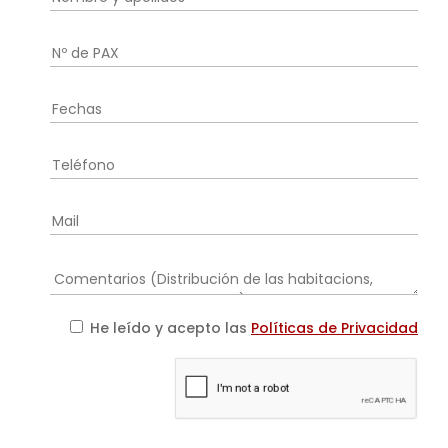
He leído y acepto las
Políticas de Privacidad