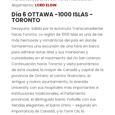
Alojamiento:
LORD ELGIN
Día 6 OTTAWA -1000 ISLAS -
TORONTO
Desayuno. Salida por la autorruta Transcanadiense
hacia Toronto. La región de 1000 Islas es una de las
más hermosas y románticas del país en donde
tomaremos una excursión de una hora en barco
para admirar estas islas y sus mansiones y
curiosidades en el nacimiento del río San Lorenzo.
Continuación hacia Toronto y visita panorámica
de esta ciudad, la mayor de Canadá y capital de la
provincia de Ontario: el centro financiero, el
antiguo y nuevo ayuntamiento, la avenida
University con sus hospitales más importantes e
instituciones tradicionales, el Parlamento
provincial, el distinguido barrio Yorkville con sus
tiendas elegantes, el barrio chino – segundo en
importancia de Canadá, y la Torre CN, la