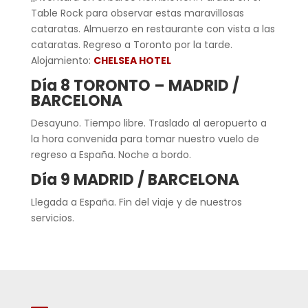
Table Rock para observar estas maravillosas
cataratas. Almuerzo en restaurante con vista a las
cataratas. Regreso a Toronto por la tarde.
Alojamiento:
C
HELSEA HOTEL
Día 8 TORONTO – MADRID /
BARCELONA
Desayuno. Tiempo libre. Traslado al aeropuerto a
la hora convenida para tomar nuestro vuelo de
regreso a España. Noche a bordo.
Día 9 MADRID / BARCELONA
Llegada a España. Fin del viaje y de nuestros
servicios.