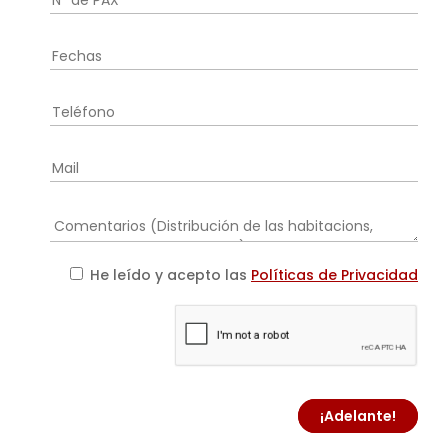
He leído y acepto las
Políticas de Privacidad
¡Adelante!