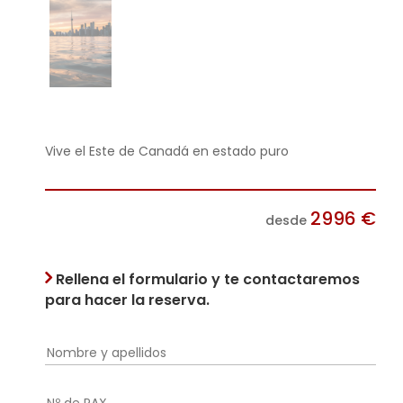
Vive el Este de Canadá en estado puro
2996
€
desde
Rellena el formulario y te contactaremos
para hacer la reserva.