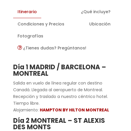
Itinerario
¿Qué incluye?
Condiciones y Precios
Ubicación
Fotografías
¿Tienes dudas? Pregúntanos!
Día 1 MADRID / BARCELONA –
MONTREAL
Salida en vuelo de línea regular con destino
Canadá. Llegada al aeropuerto de Montreal.
Recepción y traslado a nuestro céntrico hotel.
Tiempo libre.
Alojamiento:
HAMPTON BY HILTON MONTREAL
Día 2 MONTREAL – ST ALEXIS
DES MONTS