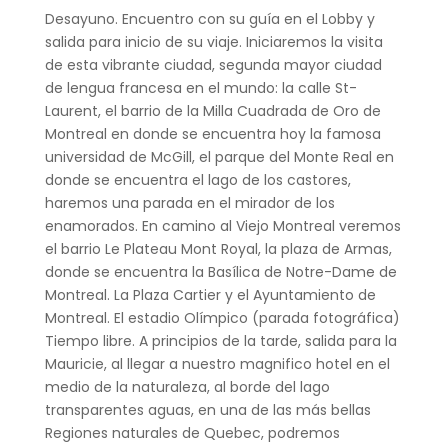
Desayuno. Encuentro con su guía en el Lobby y
salida para inicio de su viaje. Iniciaremos la visita
de esta vibrante ciudad, segunda mayor ciudad
de lengua francesa en el mundo: la calle St-
Laurent, el barrio de la Milla Cuadrada de Oro de
Montreal en donde se encuentra hoy la famosa
universidad de McGill, el parque del Monte Real en
donde se encuentra el lago de los castores,
haremos una parada en el mirador de los
enamorados. En camino al Viejo Montreal veremos
el barrio Le Plateau Mont Royal, la plaza de Armas,
donde se encuentra la Basílica de Notre-Dame de
Montreal. La Plaza Cartier y el Ayuntamiento de
Montreal. El estadio Olímpico (parada fotográfica)
Tiempo libre. A principios de la tarde, salida para la
Mauricie, al llegar a nuestro magnifico hotel en el
medio de la naturaleza, al borde del lago
transparentes aguas, en una de las más bellas
Regiones naturales de Quebec, podremos