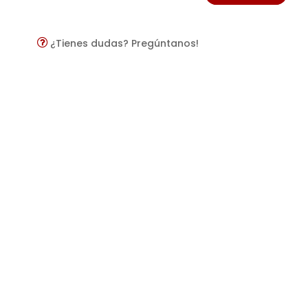
¿Tienes dudas? Pregúntanos!