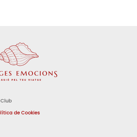
Club
lítica de Cookies