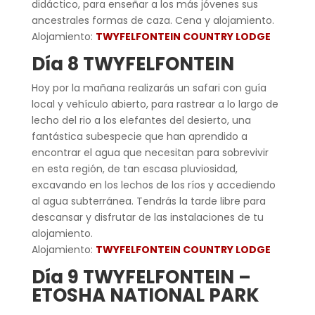
didáctico, para enseñar a los más jóvenes sus
ancestrales formas de caza. Cena y alojamiento.
Alojamiento:
TWYFELFONTEIN COUNTRY LODGE
Día 8 TWYFELFONTEIN
Hoy por la mañana realizarás un safari con guía
local y vehículo abierto, para rastrear a lo largo de
lecho del rio a los elefantes del desierto, una
fantástica subespecie que han aprendido a
encontrar el agua que necesitan para sobrevivir
en esta región, de tan escasa pluviosidad,
excavando en los lechos de los ríos y accediendo
al agua subterránea. Tendrás la tarde libre para
descansar y disfrutar de las instalaciones de tu
alojamiento.
Alojamiento:
TWYFELFONTEIN COUNTRY LODGE
Día 9 TWYFELFONTEIN –
ETOSHA NATIONAL PARK