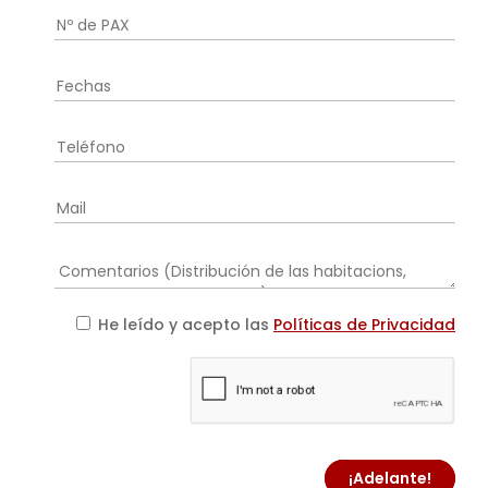
He leído y acepto las
Políticas de Privacidad
¡Adelante!