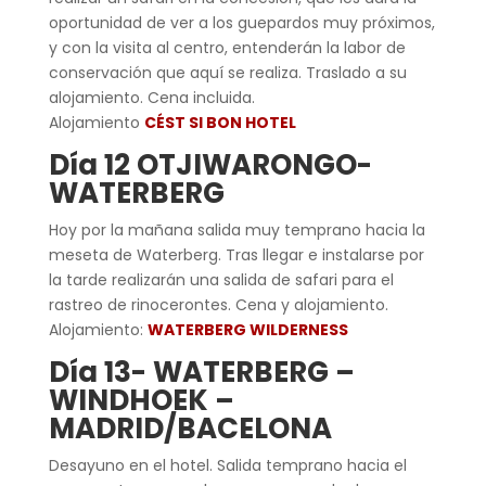
oportunidad de ver a los guepardos muy próximos,
y con la visita al centro, entenderán la labor de
conservación que aquí se realiza. Traslado a su
alojamiento. Cena incluida.
Alojamiento
CÉST SI BON HOTEL
Día 12 OTJIWARONGO-
WATERBERG
Hoy por la mañana salida muy temprano hacia la
meseta de Waterberg. Tras llegar e instalarse por
la tarde realizarán una salida de safari para el
rastreo de rinocerontes. Cena y alojamiento.
Alojamiento:
WATERBERG WILDERNESS
Día 13- WATERBERG –
WINDHOEK –
MADRID/BACELONA
Desayuno en el hotel. Salida temprano hacia el