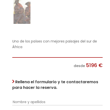
Uno de los países con mejores paisajes del sur de
África
5196
€
desde
Rellena el formulario y te contactaremos
para hacer la reserva.