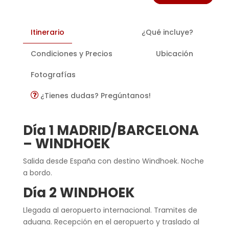
Itinerario
¿Qué incluye?
Condiciones y Precios
Ubicación
Fotografías
¿Tienes dudas? Pregúntanos!
Día 1 MADRID/BARCELONA
– WINDHOEK
Salida desde España con destino Windhoek. Noche
a bordo.
Día 2 WINDHOEK
Llegada al aeropuerto internacional. Tramites de
aduana. Recepción en el aeropuerto y traslado al