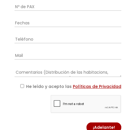
He leído y acepto las
Políticas de Privacidad
¡Adelante!