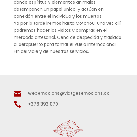
donde espíritus y elementos animales
desempeñan un papel único, y actúan en
conexión entre el individuo y los muertos.
Ya por la tarde iremos hasta Cotonou. Una vez allí
podremos hacer las visitas y compras en el
mercado artesanal. Cena de despedida y traslado
al aeropuerto para tomar el vuelo internacional.
Fin del viaje y de nuestros servicios.

webemocions@viatgesemocions.ad

+376 393 070