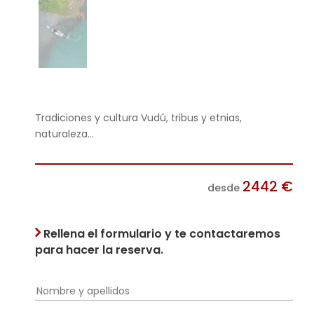
Tradiciones y cultura Vudú, tribus y etnias,
naturaleza...
2442
€
desde
Rellena el formulario y te contactaremos
para hacer la reserva.