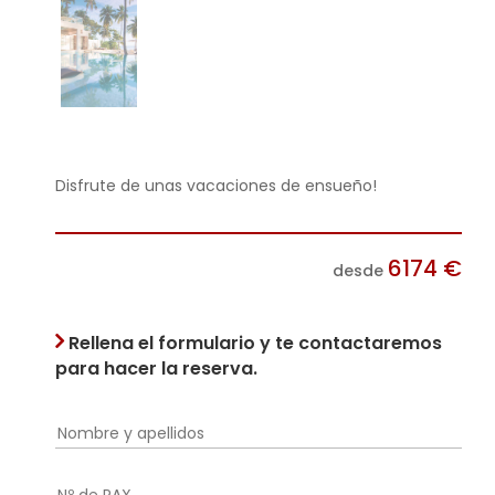
Disfrute de unas vacaciones de ensueño!
6174
€
desde
Rellena el formulario y te contactaremos
para hacer la reserva.