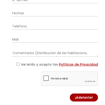
He leído y acepto las
Políticas de Privacidad
¡Adelante!