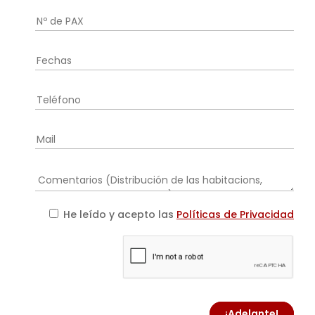
He leído y acepto las
Políticas de Privacidad
¡Adelante!