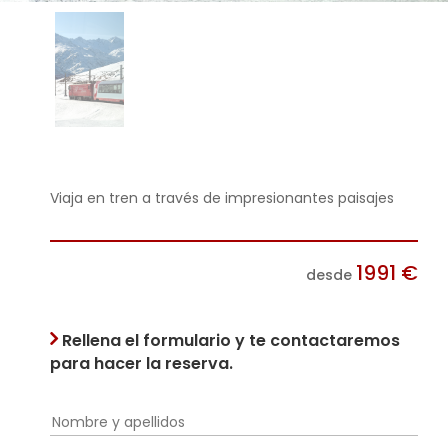
Viaja en tren a través de impresionantes paisajes
1991
€
desde
Rellena el formulario y te contactaremos
para hacer la reserva.