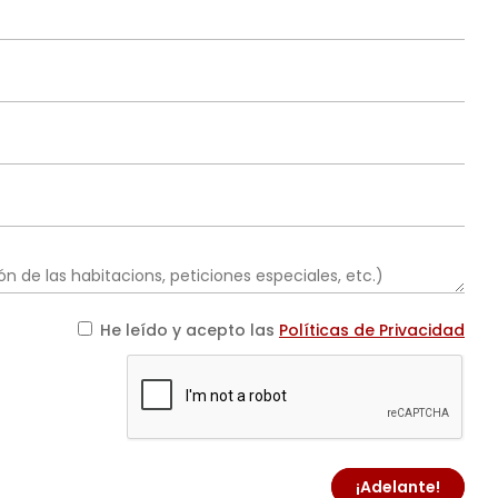
He leído y acepto las
Políticas de Privacidad
¡Adelante!