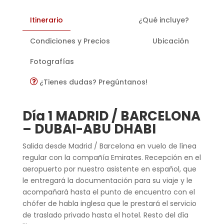
Itinerario
¿Qué incluye?
Condiciones y Precios
Ubicación
Fotografías
¿Tienes dudas? Pregúntanos!
Día 1 MADRID / BARCELONA
– DUBAI-ABU DHABI
Salida desde Madrid / Barcelona en vuelo de línea
regular con la compañía Emirates. Recepción en el
aeropuerto por nuestro asistente en español, que
le entregará la documentación para su viaje y le
acompañará hasta el punto de encuentro con el
chófer de habla inglesa que le prestará el servicio
de traslado privado hasta el hotel. Resto del día