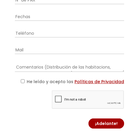
He leído y acepto las
Políticas de Privacidad
¡Adelante!