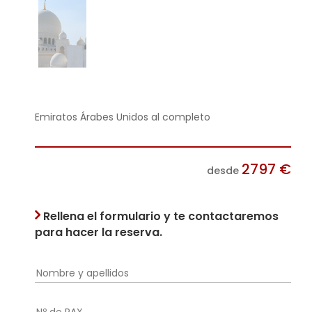
Emiratos Árabes Unidos al completo
2797
€
desde
Rellena el formulario y te contactaremos
para hacer la reserva.