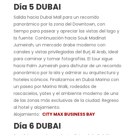
Día 5 DUBAI
Salida hacia Dubai Mall para un recorrido
panorámico por la zona del Downtown, con
tiempo para pasear y apreciar las vistas del lago y
la fuente. Continuación hacia Souk Madinat
Jumeirah, un mercado árabe moderno con
canales y vistas privilegiadas del Burj Al Arab, ideal
para caminar y tomar fotografías. El tour sigue
hacia Palm Jumeirah para disfrutar de un recorrido
panorámico por la isla y admirar su arquitectura y
hoteles icónicos. Finalizamos en Dubai Marina con
un paseo por Marina Walk, rodeados de
rascacielos, yates y el ambiente moderno de una
de las zonas más exclusivas de la ciudad. Regreso
al hotel y alojamiento.
Alojamiento:
CITY MAX BUSINESS BAY
Día 6 DUBAI