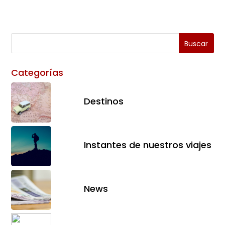
Categorías
Destinos
Instantes de nuestros viajes
News