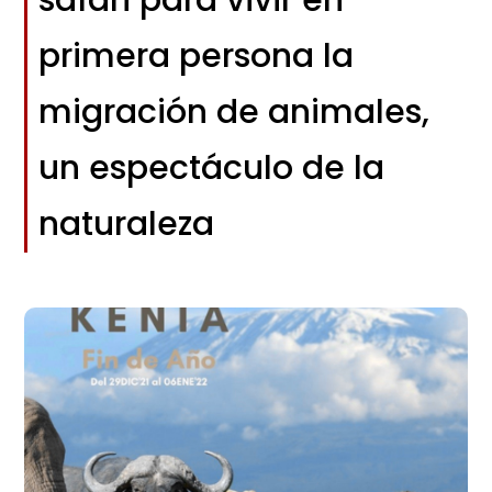
primera persona la
migración de animales,
un espectáculo de la
naturaleza