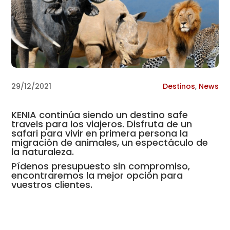
29/12/2021
Destinos
,
News
KENIA continúa siendo un destino safe
travels para los viajeros. Disfruta de un
safari para vivir en primera persona la
migración de animales, un espectáculo de
la naturaleza.
Pídenos presupuesto sin compromiso,
encontraremos la mejor opción para
vuestros clientes.